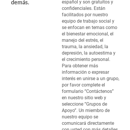
demás.
español y son gratuitos y
confidenciales. Están
facilitados por nuestro
equipo de trabajo social y
se enfocan en temas como
el bienestar emocional, el
manejo del estrés, el
trauma, la ansiedad, la
depresión, la autoestima y
el crecimiento personal.
Para obtener más
información o expresar
interés en unirse a un grupo,
por favor complete el
formulario “Contáctenos”
en nuestro sitio web y
seleccione “Grupos de
Apoyo”. Un miembro de
nuestro equipo se
comunicará directamente
con usted con más detalles.