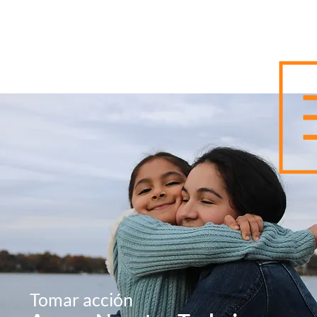
Tomar acción