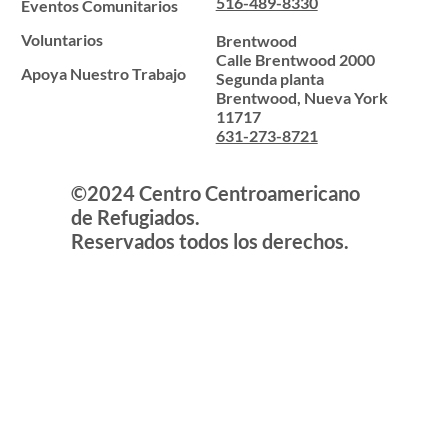
516-489-8330
Eventos Comunitarios
Voluntarios
Brentwood
Calle Brentwood 2000
Apoya Nuestro Trabajo
Segunda planta
Brentwood, Nueva York
11717
631-273-8721
©2024 Centro Centroamericano
de Refugiados.
Reservados todos los derechos.