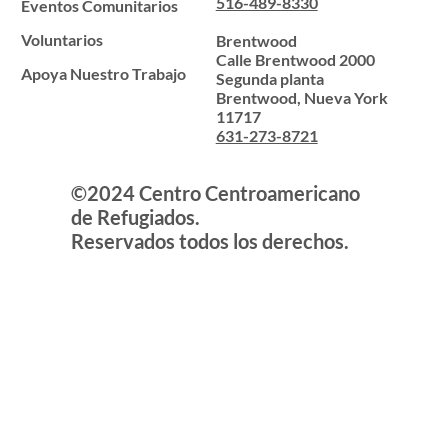
516-489-8330
Eventos Comunitarios
Voluntarios
Brentwood
Calle Brentwood 2000
Apoya Nuestro Trabajo
Segunda planta
Brentwood, Nueva York
11717
631-273-8721
©2024 Centro Centroamericano
de Refugiados.
Reservados todos los derechos.