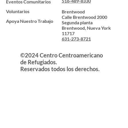
516-489-8330
Eventos Comunitarios
Voluntarios
Brentwood
Calle Brentwood 2000
Apoya Nuestro Trabajo
Segunda planta
Brentwood, Nueva York
11717
631-273-8721
©2024 Centro Centroamericano
de Refugiados.
Reservados todos los derechos.